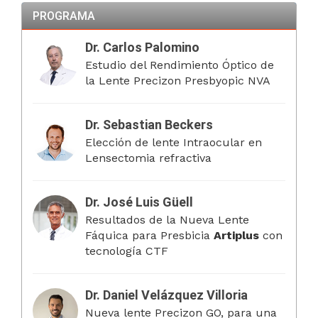
PROGRAMA
Dr. Carlos Palomino
Estudio del Rendimiento Óptico de
la Lente Precizon Presbyopic NVA
Dr. Sebastian Beckers
Elección de lente Intraocular en
Lensectomia refractiva
Dr. José Luis Güell
Resultados de la Nueva Lente
Fáquica para Presbicia
Artiplus
con
tecnología CTF
Dr. Daniel Velázquez Villoria
Nueva lente Precizon GO, para una