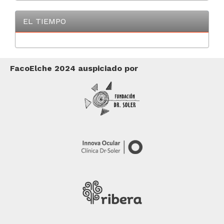
EL TIEMPO
FacoElche 2024 auspiciado por