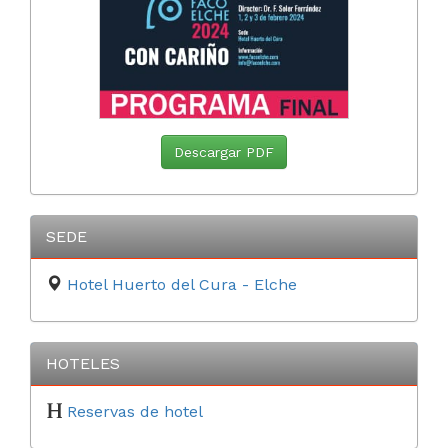
Descargar PDF
SEDE
Hotel Huerto del Cura - Elche
HOTELES
Reservas de hotel