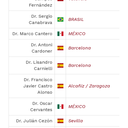
Fernández
Dr. Sergio
BRASIL
Canabrava
Dr. Marco Cantero
MÉXICO
Dr. Antoni
Barcelona
Cardoner
Dr. Lisandro
Barcelona
Carnielli
Dr. Francisco
Javier Castro
Alcañiz / Zaragoza
Alonso
Dr. Oscar
MÉXICO
Cervantes
Dr. Julián Cezón
Sevilla