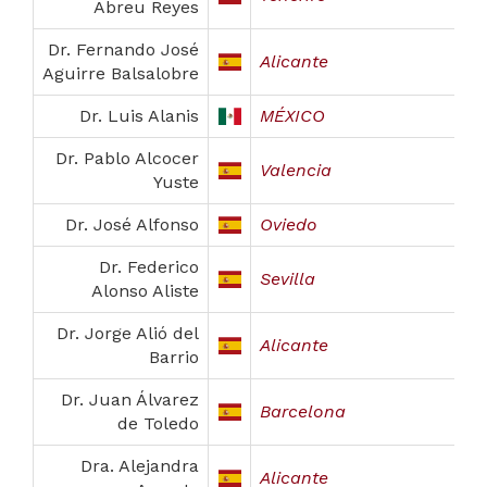
Abreu Reyes
Dr. Fernando José
Alicante
Aguirre Balsalobre
Dr. Luis Alanis
MÉXICO
Dr. Pablo Alcocer
Valencia
Yuste
Dr. José Alfonso
Oviedo
Dr. Federico
Sevilla
Alonso Aliste
Dr. Jorge Alió del
Alicante
Barrio
Dr. Juan Álvarez
Barcelona
de Toledo
Dra. Alejandra
Alicante