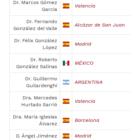
Dr. Marcos Gómez
Valencia
Garcia
Dr. Fernando
Alcázar de San Juan
González del Valle
Dr. Félix González
Madrid
López
Dr. Roberto
MÉXICO
González Salinas
Dr. Guillermo
ARGENTINA
Guilardenghi
Dra. Mercedes
Valencia
Hurtado Sarrió
Dra. María Iglesias
Barcelona
Álvarez
D. Ángel Jiménez
Madrid