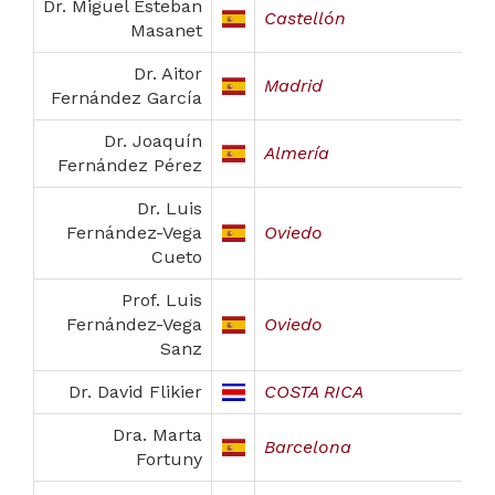
Dr. Miguel Esteban
Castellón
Masanet
Dr. Aitor
Madrid
Fernández García
Dr. Joaquín
Almería
Fernández Pérez
Dr. Luis
Fernández-Vega
Oviedo
Cueto
Prof. Luis
Fernández-Vega
Oviedo
Sanz
Dr. David Flikier
COSTA RICA
Dra. Marta
Barcelona
Fortuny