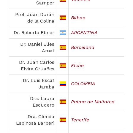
Samper
Prof. Juan Durán
Bilbao
de la Colina
Dr. Roberto Ebner
ARGENTINA
Dr. Daniel Elíes
Barcelona
Amat
Dr. Juan Carlos
Elche
Elvira Cruañes
Dr. Luis Escaf
COLOMBIA
Jaraba
Dra. Laura
Palma de Mallorca
Escudero
Dra. Glenda
Tenerife
Espinosa Barberi