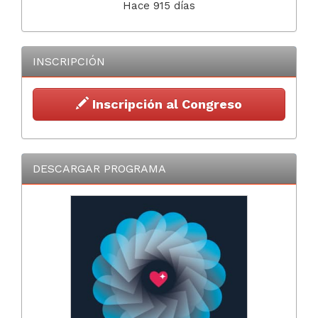
Hace 915 días
INSCRIPCIÓN
Inscripción al Congreso
DESCARGAR PROGRAMA