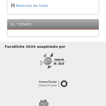
Reservas de hotel
EL TIEMPO
FacoElche 2024 auspiciado por