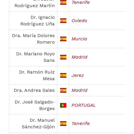
Tenerife
Rodríguez Martín
Dr. Ignacio
Oviedo
Rodríguez Uña
Dra. María Dolores
Murcia
Romero
Dr. Mariano Royo
Madrid
Sans
Dr. Ramón Ruiz
Jerez
Mesa
Dra. Andrea Sales
Madrid
Dr. José Salgado-
PORTUGAL
Borges
Dr. Manuel
Tenerife
Sánchez-Gijón