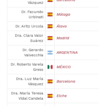
Vázquez
Dr. Facundo
Málaga
Urbinati
Dr. Aritz Urcola
Álava
Dra. Clara Valor
Madrid
Suárez
Dr. Gerardo
ARGENTINA
Valvecchia
Dr. Roberto Varela
MÉXICO
Gress
Dra. Luz María
Barcelona
Vásquez
Dra. María Teresa
Elche
Vidal Candela