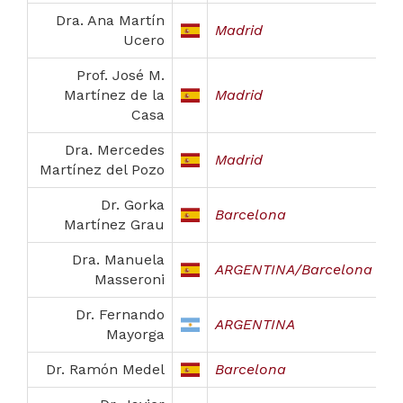
Dra. Ana Martín
Madrid
Ucero
Prof. José M.
Martínez de la
Madrid
Casa
Dra. Mercedes
Madrid
Martínez del Pozo
Dr. Gorka
Barcelona
Martínez Grau
Dra. Manuela
ARGENTINA/Barcelona
Masseroni
Dr. Fernando
ARGENTINA
Mayorga
Dr. Ramón Medel
Barcelona