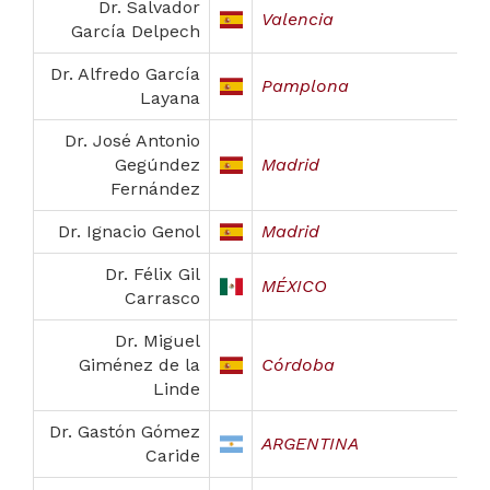
Dr. Salvador
Valencia
García Delpech
Dr. Alfredo García
Pamplona
Layana
Dr. José Antonio
Gegúndez
Madrid
Fernández
Dr. Ignacio Genol
Madrid
Dr. Félix Gil
MÉXICO
Carrasco
Dr. Miguel
Giménez de la
Córdoba
Linde
Dr. Gastón Gómez
ARGENTINA
Caride