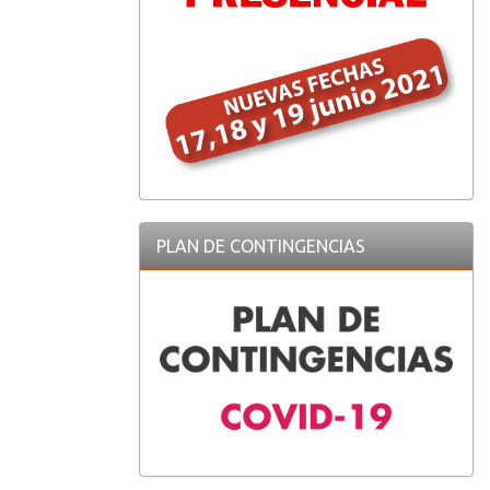
PLAN DE CONTINGENCIAS