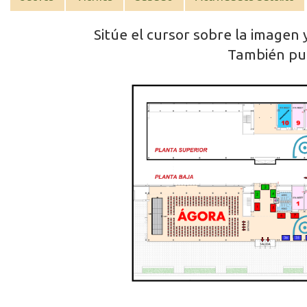
Sitúe el cursor sobre la imagen 
También p