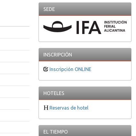
SEDE
INSCRIPCIÓN
Inscripción ONLINE
HOTELES
Reservas de hotel
EL TIEMPO