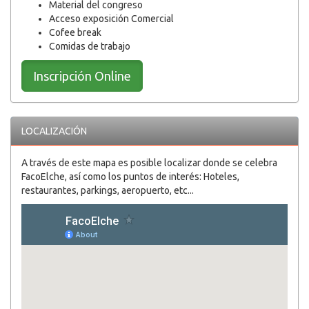
Material del congreso
Acceso exposición Comercial
Cofee break
Comidas de trabajo
Inscripción Online
LOCALIZACIÓN
A través de este mapa es posible localizar donde se celebra
FacoElche, así como los puntos de interés: Hoteles,
restaurantes, parkings, aeropuerto, etc...