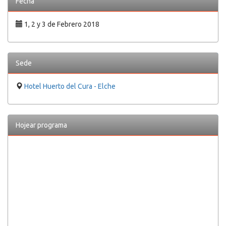
Fecha
1, 2 y 3 de Febrero 2018
Sede
Hotel Huerto del Cura - Elche
Hojear programa