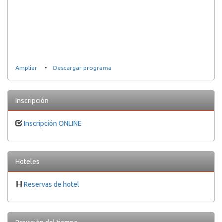
Ampliar
•
Descargar programa
Inscripción
Inscripción ONLINE
Hoteles
Reservas de hotel