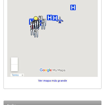
Ver mapa más grande