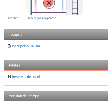
Ampliar
•
Descargar programa
Inscripción
Inscripción ONLINE
Hoteles
Reservas de hotel
Previsión del tiempo