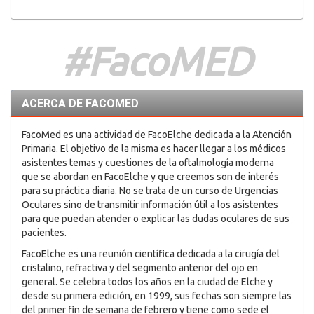
#FacoMED
ACERCA DE FACOMED
FacoMed es una actividad de FacoElche dedicada a la Atención
Primaria. El objetivo de la misma es hacer llegar a los médicos
asistentes temas y cuestiones de la oftalmología moderna
que se abordan en FacoElche y que creemos son de interés
para su práctica diaria. No se trata de un curso de Urgencias
Oculares sino de transmitir información útil a los asistentes
para que puedan atender o explicar las dudas oculares de sus
pacientes.
FacoElche es una reunión científica dedicada a la cirugía del
cristalino, refractiva y del segmento anterior del ojo en
general. Se celebra todos los años en la ciudad de Elche y
desde su primera edición, en 1999, sus fechas son siempre las
del primer fin de semana de febrero y tiene como sede el