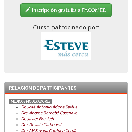
Inscripción gratuita a FACOMED
Curso patrocinado por:
RELACIÓN DE PARTICIPANTES
MÉDICOS MODERADORES
Dr. José Antonio Arjona Sevilla
Dra. Andrea Bernabé Casanova
Dr. Javier Bru Jaén
Dra. Rosalía Carbonell
Dra. Mª Suyapa Cardona Cerdá