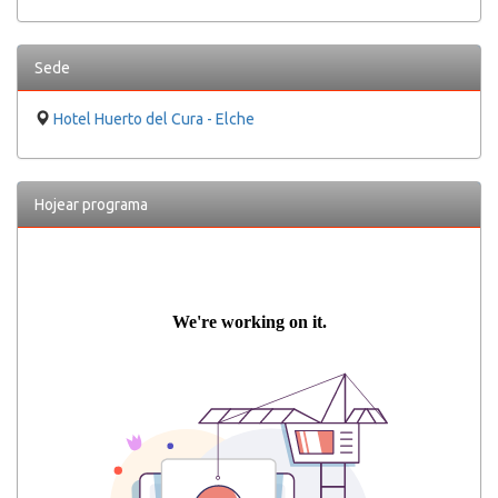
Sede
Hotel Huerto del Cura - Elche
Hojear programa