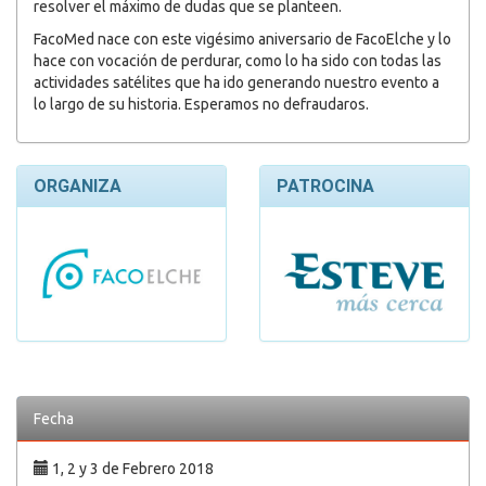
resolver el máximo de dudas que se planteen.
FacoMed nace con este vigésimo aniversario de FacoElche y lo
hace con vocación de perdurar, como lo ha sido con todas las
actividades satélites que ha ido generando nuestro evento a
lo largo de su historia. Esperamos no defraudaros.
ORGANIZA
PATROCINA
Fecha
1, 2 y 3 de Febrero 2018