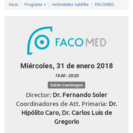
Inicio
Programa
Actividades Satélite
FACOMED
Miércoles, 31 de enero 2018
19.00 - 20:30
Salón Canónigos
Director:
Dr. Fernando Soler
Coordinadores de Att. Primaria:
Dr.
Hipólito Caro, Dr. Carlos Luis de
Gregorio