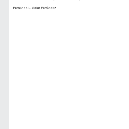
Fernando L. Soler Ferrández