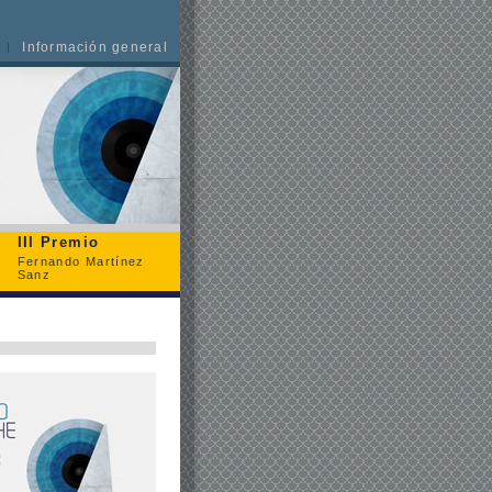
Información general
III Premio
Fernando Martínez
Sanz