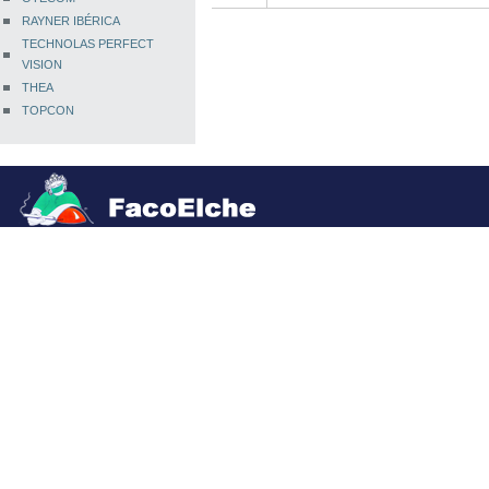
RAYNER IBÉRICA
TECHNOLAS PERFECT
VISION
THEA
TOPCON