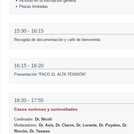
Incluído en la inscripción general
Plazas limitadas
15:30 - 16:15
Recogida de documentación y café de bienvenida
16:15 - 16:20
Presentación "FACO 11: ALTA TENSIÓN"
16:20 - 17:55
Casos curiosos y curiosidades
Cordinador:
Dr. Nicoli
Moderadores:
Dr. Asís, Dr. Claros, Dr. Lorente, Dr. Poyales, Dr.
Rincón, Dr. Tavares