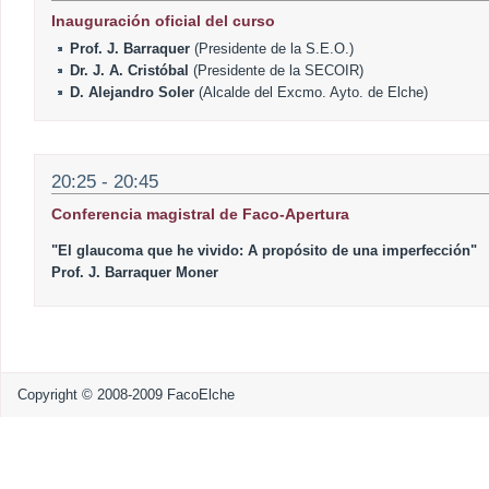
Inauguración oficial del curso
Prof. J. Barraquer
(Presidente de la S.E.O.)
Dr. J. A. Cristóbal
(Presidente de la SECOIR)
D. Alejandro Soler
(Alcalde del Excmo. Ayto. de Elche)
20:25 - 20:45
Conferencia magistral de Faco-Apertura
"El glaucoma que he vivido: A propósito de una imperfección"
Prof. J. Barraquer Moner
Copyright © 2008-2009 FacoElche