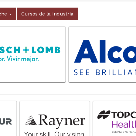
lche
Cursos de la Industria