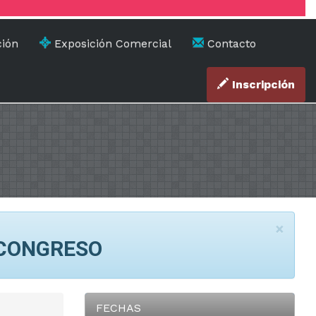
ión
Exposición Comercial
Contacto
Inscripción
×
 CONGRESO
FECHAS