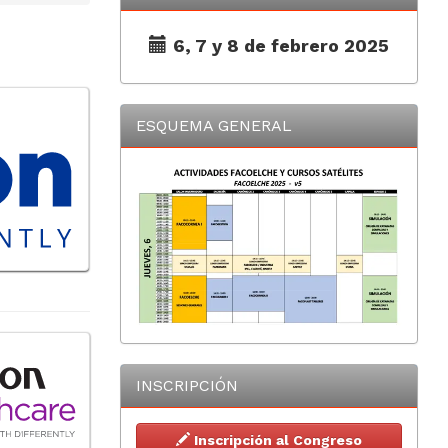
6, 7 y 8 de febrero 2025
ESQUEMA GENERAL
INSCRIPCIÓN
Inscripción al Congreso