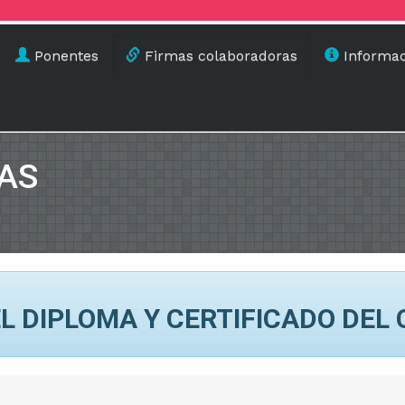
Ponentes
Firmas colaboradoras
Informac
AS
L DIPLOMA Y CERTIFICADO DEL