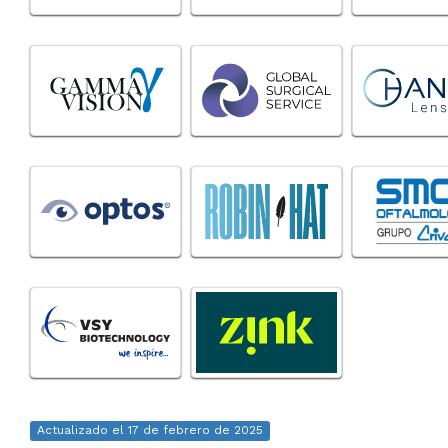
Actualizado el 17 de febrero de 2025