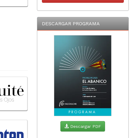
DESCARGAR PROGRAMA
Descargar PDF