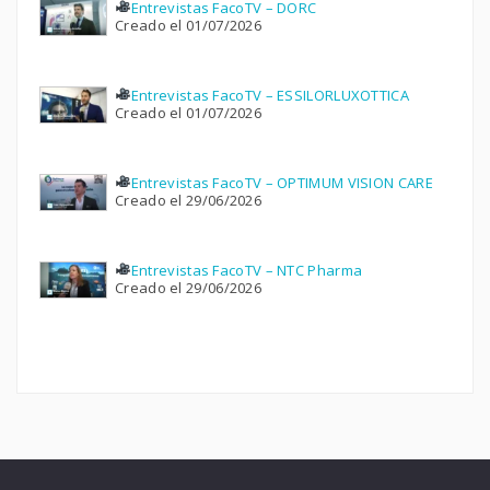
Entrevistas FacoTV – DORC
Creado el 01/07/2026
Entrevistas FacoTV – ESSILORLUXOTTICA
Creado el 01/07/2026
Entrevistas FacoTV – OPTIMUM VISION CARE
Creado el 29/06/2026
Entrevistas FacoTV – NTC Pharma
Creado el 29/06/2026