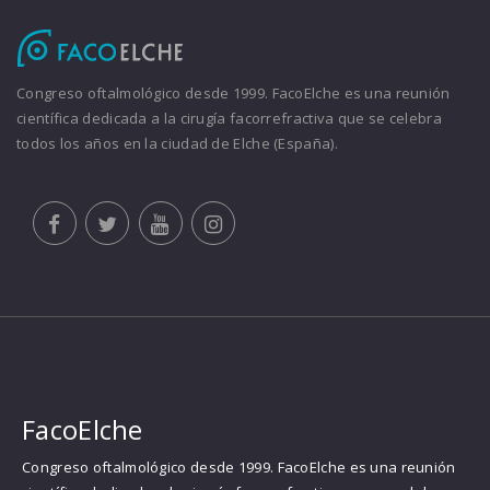
Congreso oftalmológico desde 1999. FacoElche es una reunión
científica dedicada a la cirugía facorrefractiva que se celebra
todos los años en la ciudad de Elche (España).
FacoElche
Congreso oftalmológico desde 1999. FacoElche es una reunión