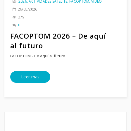
2026
,
ACTIVIDADES SATÉLITE
,
FACOPTOM
,
VIDEO
26/05/2026
279
0
FACOPTOM 2026 – De aquí
al futuro
FACOPTOM - De aquí al futuro
Leer mas