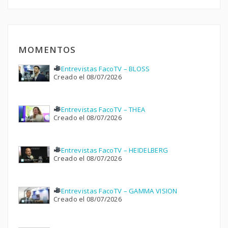
MOMENTOS
Entrevistas FacoTV – BLOSS
Creado el 08/07/2026
Entrevistas FacoTV – THEA
Creado el 08/07/2026
Entrevistas FacoTV – HEIDELBERG
Creado el 08/07/2026
Entrevistas FacoTV – GAMMA VISION
Creado el 08/07/2026