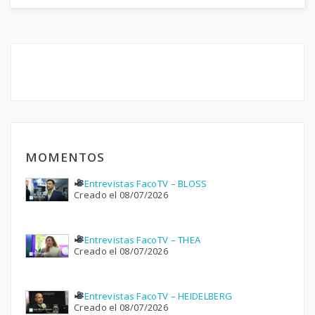
MOMENTOS
Entrevistas FacoTV – BLOSS
Creado el 08/07/2026
Entrevistas FacoTV – THEA
Creado el 08/07/2026
Entrevistas FacoTV – HEIDELBERG
Creado el 08/07/2026