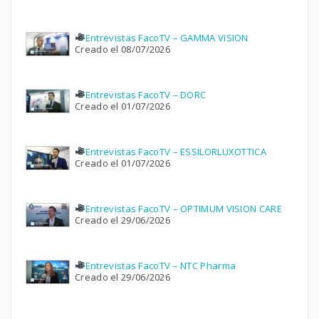
Entrevistas FacoTV – GAMMA VISION
Creado el 08/07/2026
Entrevistas FacoTV – DORC
Creado el 01/07/2026
Entrevistas FacoTV – ESSILORLUXOTTICA
Creado el 01/07/2026
Entrevistas FacoTV – OPTIMUM VISION CARE
Creado el 29/06/2026
Entrevistas FacoTV – NTC Pharma
Creado el 29/06/2026